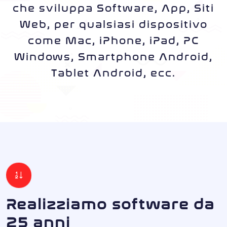
che sviluppa Software, App, Siti
Web, per qualsiasi dispositivo
come Mac, iPhone, iPad, PC
Windows, Smartphone Android,
Tablet Android, ecc.
Realizziamo software da
25 anni