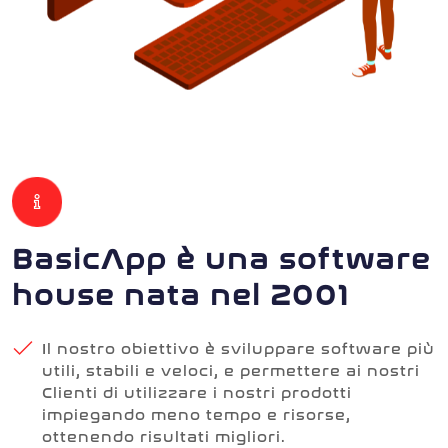
BasicApp è una software
house nata nel 2001
Il nostro obiettivo è sviluppare software più
utili, stabili e veloci, e permettere ai nostri
Clienti di utilizzare i nostri prodotti
impiegando meno tempo e risorse,
ottenendo risultati migliori.