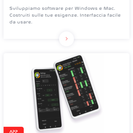
Sviluppiamo software per Windows e Mac.
Costruiti sulle tue esigenze. Interfaccia facile
da usare.
APP