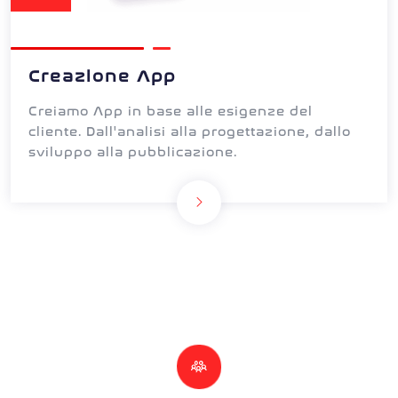
Creazione App
Creiamo App in base alle esigenze del
cliente. Dall'analisi alla progettazione, dallo
sviluppo alla pubblicazione.