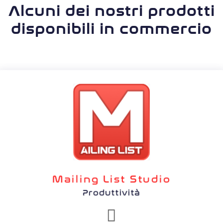
Alcuni dei nostri prodotti
disponibili in commercio
Mailing List Studio
Produttività