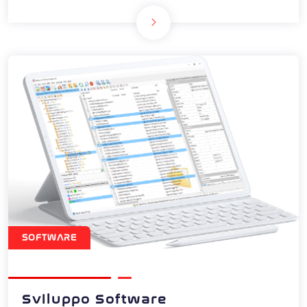
SOFTWARE
Sviluppo Software