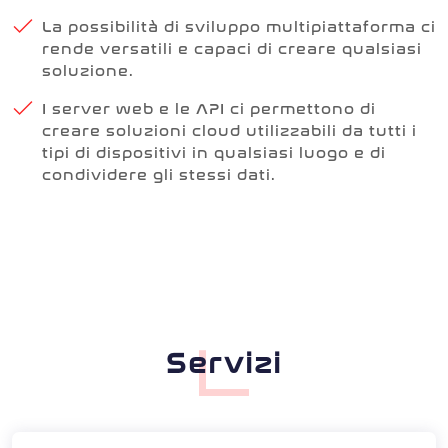
La possibilità di sviluppo multipiattaforma ci
rende versatili e capaci di creare qualsiasi
soluzione.
I server web e le API ci permettono di
creare soluzioni cloud utilizzabili da tutti i
tipi di dispositivi in qualsiasi luogo e di
condividere gli stessi dati.
Servizi