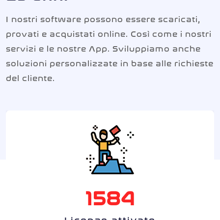
I nostri software possono essere scaricati,
provati e acquistati online. Così come i nostri
servizi e le nostre App. Sviluppiamo anche
soluzioni personalizzate in base alle richieste
del cliente.
1692