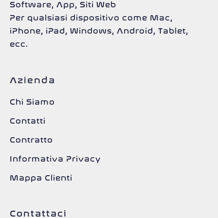
Software, App, Siti Web
Per qualsiasi dispositivo come Mac,
iPhone, iPad, Windows, Android, Tablet,
ecc.
Azienda
Chi Siamo
Contatti
Contratto
Informativa Privacy
Mappa Clienti
Contattaci