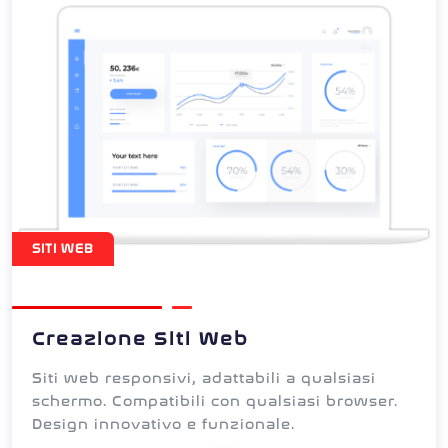
SITI WEB
Creazione Siti Web
Siti web responsivi, adattabili a qualsiasi
schermo. Compatibili con qualsiasi browser.
Design innovativo e funzionale.