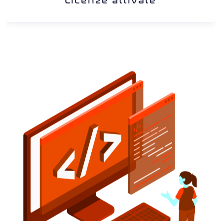
Licenze attivate