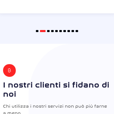
I nostri clienti si fidano di
noi
Chi utilizza i nostri servizi non può più farne
a meno.